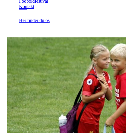
Fodboldfestival
Kontakt
Her finder du os