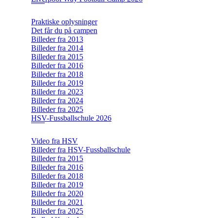
Praktiske oplysninger
Det får du på campen
Billeder fra 2013
Billeder fra 2014
Billeder fra 2015
Billeder fra 2016
Billeder fra 2018
Billeder fra 2019
Billeder fra 2023
Billeder fra 2024
Billeder fra 2025
HSV-Fussballschule 2026
Video fra HSV
Billeder fra HSV-Fussballschule
Billeder fra 2015
Billeder fra 2016
Billeder fra 2018
Billeder fra 2019
Billeder fra 2020
Billeder fra 2021
Billeder fra 2025